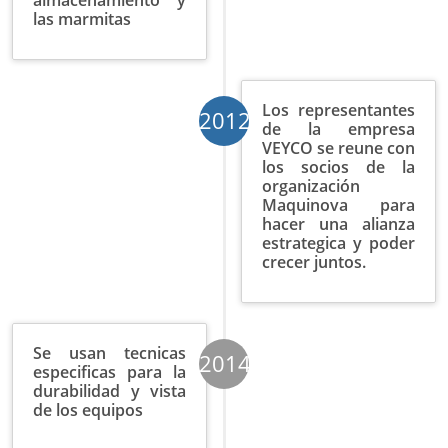
almacenamiento y
las marmitas
Los representantes
2012
de la empresa
VEYCO se reune con
los socios de la
organización
Maquinova para
hacer una alianza
estrategica y poder
crecer juntos.
Se usan tecnicas
2014
especificas para la
durabilidad y vista
de los equipos