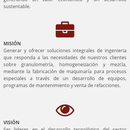
sustentable.
MISIÓN
Generar y ofrecer soluciones integrales de ingenieria
que responda a las necesidades de nuestros clientes
sobre granulometría, homogeneización y mezcla,
mediante la fabricación de maquinaría para procesos
especiales a través de un desarrollo de equipos,
programas de mantenimiento y venta de refacciones.
VISIÓN
Ser lideres en el desarrollo tecnológico del sector