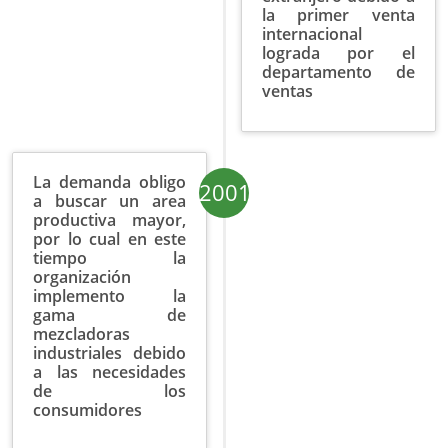
la primer venta
internacional
lograda por el
departamento de
ventas
La demanda obligo
2001
a buscar un area
productiva mayor,
por lo cual en este
tiempo la
organización
implemento la
gama de
mezcladoras
industriales debido
a las necesidades
de los
consumidores