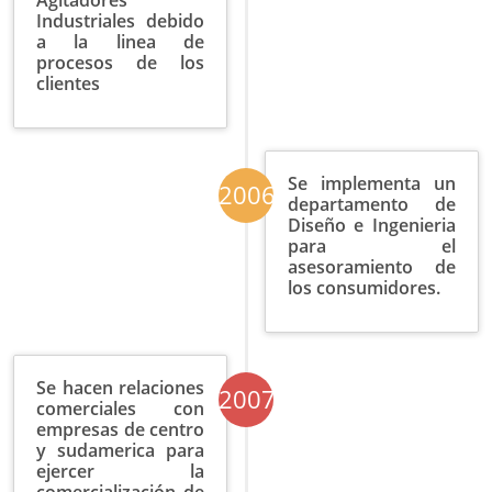
Agitadores
Industriales debido
a la linea de
procesos de los
clientes
Se implementa un
2006
departamento de
Diseño e Ingenieria
para el
asesoramiento de
los consumidores.
Se hacen relaciones
2007
comerciales con
empresas de centro
y sudamerica para
ejercer la